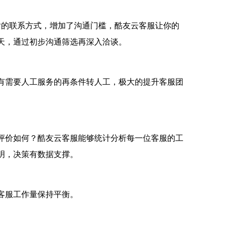
话的联系方式，增加了沟通门槛，酷友云客服让你的
天，通过初步沟通筛选再深入洽谈。
有需要人工服务的再条件转人工，极大的提升客服团
评价如何？酷友云客服能够统计分析每一位客服的工
明，决策有数据支撑。
客服工作量保持平衡。