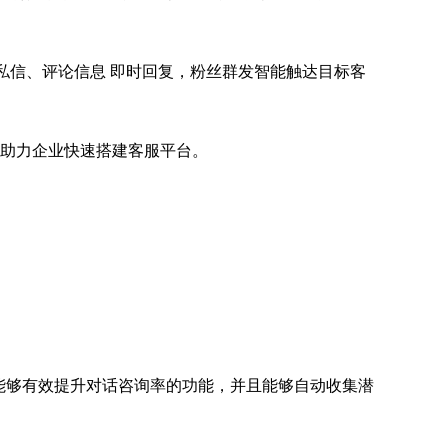
私信、评论信息 即时回复，粉丝群发智能触达目标客
询，助力企业快速搭建客服平台。
能够有效提升对话咨询率的功能，并且能够自动收集潜