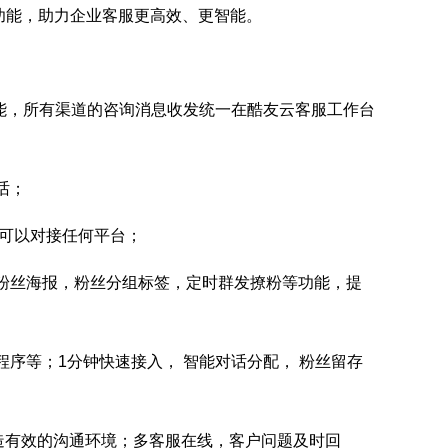
功能，助力企业客服更高效、更智能。
功能，所有渠道的咨询消息收发统一在酷友云客服工作台
话；
可以对接任何平台；
粉丝海报，粉丝分组标签，定时群发撩粉等功能，提
序等；1分钟快速接入， 智能对话分配， 粉丝留存
造有效的沟通环境；多客服在线，客户问题及时回