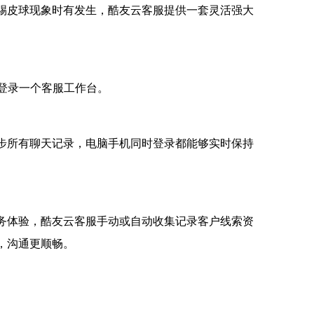
踢皮球现象时有发生，酷友云客服提供一套灵活强大
登录一个客服工作台。
步所有聊天记录，电脑手机同时登录都能够实时保持
务体验，酷友云客服手动或自动收集记录客户线索资
，沟通更顺畅。