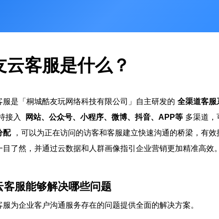
友云客服是什么？
客服是「桐城酷友玩网络科技有限公司」自主研发的
全渠道客服
持接入
网站、公众号、小程序、微博、抖音、APP等
多渠道，
分配
，可以为正在访问的访客和客服建立快速沟通的桥梁，有效
一目了然，并通过云数据和人群画像指引企业营销更加精准高效
云客服能够解决哪些问题
客服为企业客户沟通服务存在的问题提供全面的解决方案。