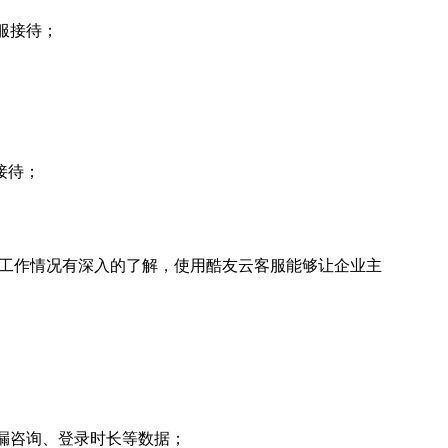
服接待；
接待；
的工作情况有深入的了解，使用酷友云客服能够让企业主
漏咨询、登录时长等数据；