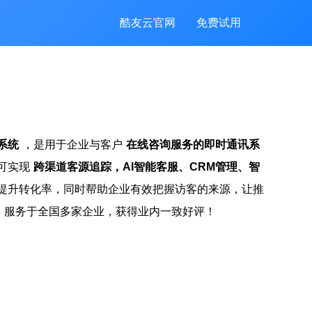
酷友云官网
免费试用
系统
，是用于企业与客户
在线咨询服务的即时通讯系
可实现
跨渠道客源追踪，AI智能客服、CRM管理、智
提升转化率，同时帮助企业有效把握访客的来源，让推
。服务于全国多家企业，获得业内一致好评！