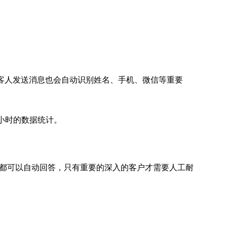
，客人发送消息也会自动识别姓名、手机、微信等重要
小时的数据统计。
题都可以自动回答，只有重要的深入的客户才需要人工耐